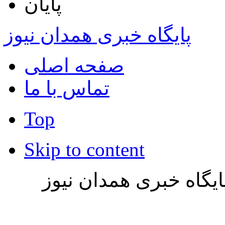
پایان
پایگاه خبری همدان نیوز
صفحه اصلی
تماس با ما
Top
Skip to content
یگاه خبری همدان نیوز