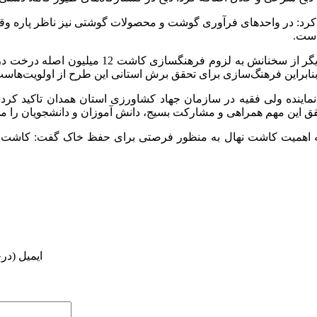
رد: در واحدهای فرآوری گوشت و محصولات گوشتی نیز ناظر پاره وق
است.
وی در بخش دیگر از سخنانش به لزوم
بنابراین فرهنگ‌سازی برای تحقق برش استانی این طرح از اولویت‌هاست
اینده ولی فقیه در سازمان جهاد کشاورزی استان همدان تاکید کرد:
ق این مهم همراهی و مشارکت بسیج، دانش آموزان و دانشجویان را می
به اهمیت کاشت نهال به منظور فرصتی برای حفظ خاک گفت: کاشت ی
ایمیل (در