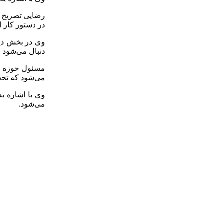
رضایی تصریح ک
در دستور کار 
دنبال می‌شود 
مسئول حوزه نم
می‌شود که تحق
وی با اشاره 
می‌شود.