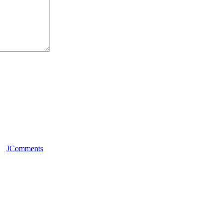
JComments