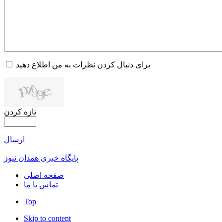
برای دنبال کردن نظرات به من اطلاع دهید
تازه کردن
ارسال
پایگاه خبری همدان نیوز
صفحه اصلی
تماس با ما
Top
Skip to content