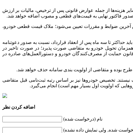
ر هزینه‌ها از جمله عوارض قانونی پس از ترخیص، مالیات بر ارزش
 صدور فاکتور نهایی به قیمت‌های قطعی و مصوب اضافه خواهد شد.
س آخرین ضوابط و مقررات تعیین می‌شود؛ ملاک قیمت قطعی خودرو،
ید حداکثر تا سه ماه پس از انعقاد قرارداد، نسبت به صدور دعوتنامه
مزمان تحویل خودرو به متقاضی صورت پذیرد؛ در صورت تاخیر در
 قانون حمایت از مصرف‌کنندگان خودرو و دستورالعمل‌های صادره در
 طرح بوده و متقاضی از اولویت بندی سامانه حذف خواهد شد.
ستند. تخصیص خودروها نیز بر اساس رتبه ثبت‌نامی قبل متقاضی
وهایی که اولویت اول بسیار مهم است) انجام می‌گیرد.
اضافه کردن نظر
نام (درخواست شده)
خواست شده, ولی نمایش داده نشده)