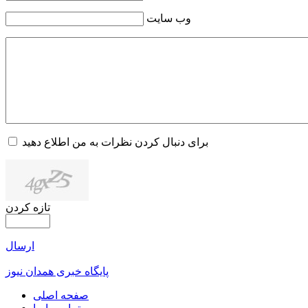
وب سایت
برای دنبال کردن نظرات به من اطلاع دهید
تازه کردن
ارسال
پایگاه خبری همدان نیوز
صفحه اصلی