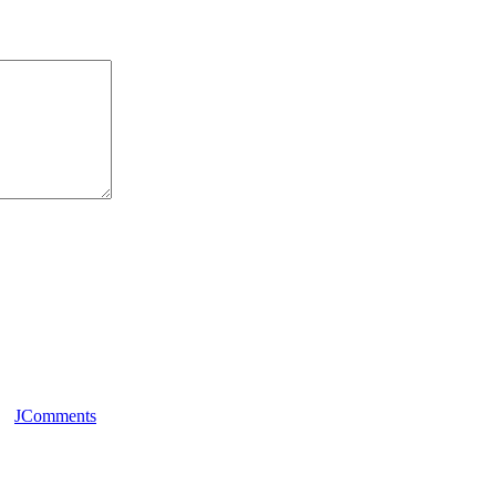
JComments