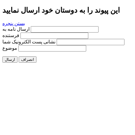
این پیوند را به دوستان خود ارسال نمایید
بستن پنجره
ارسال نامه به
فرستنده
نشانی پست الکترونیک شما
موضوع
انصراف
ارسال