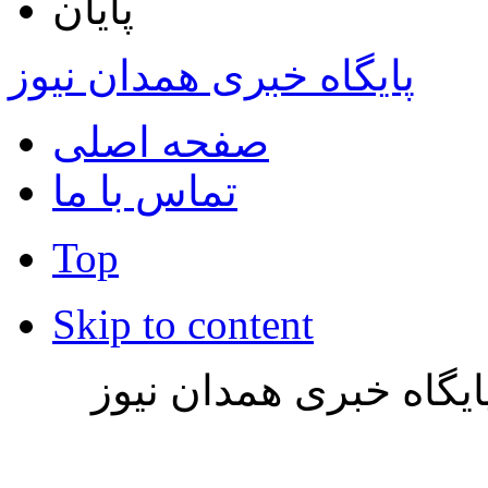
پایان
پایگاه خبری همدان نیوز
صفحه اصلی
تماس با ما
Top
Skip to content
یگاه خبری همدان نیوز