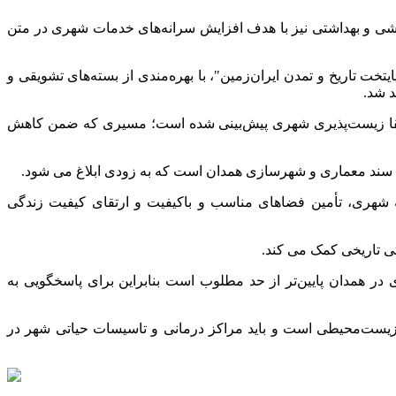
ی و بهداشتی نیز با هدف افزایش سرانه‌های خدمات شهری در متن
تخت تاریخ و تمدن ایران‌زمین"، با بهره‌مندی از بسته‌های تشویقی و
د شد.
و ارتقا زیست‌پذیری شهری پیش‌بینی شده است؛ مسیری که ضمن کاهش
ن سند معماری و شهرسازی همدان است که به زودی ابلاغ می شود.
 شهری، تأمین فضاهای مناسب و باکیفیت و ارتقای کیفیت زندگی
ی تاریخی کمک می کند.
 همدان پایین‌تر از حد مطلوب است بنابراین برای پاسخگویی به
زیست‌محیطی است و باید مراکز درمانی و تاسیسات حیاتی شهر در