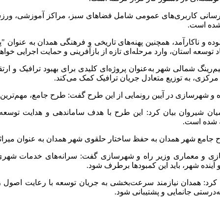
رسانی کاربری‌های عمومی شامل فضاهای سبز، مراکز آموزشی، ورزش
شده است.
ه و ناکارآمد، همچنین پهنه‌های تاریخی و فرهنگی همدان به عنوان "پای
 توسعه استان، وارد مرحله‌ای تازه از بازآفرینی و حمایت اجرایی خواه
یم‌رینگ شمالی شهر به‌عنوان پروژه‌ای کلیدی برای بهبود ترافیک 
مرکزی، به توزیع متعادل جریان ترافیک کمک می‌کند.
ه و شهرسازی در آیین رونمایی از این طرح گفت: طرح جامع، مهم‌تری
یان شیروان بیان کرد: این طرح با هدف ساماندهی و هدایت توسعه
 شده است.
 جامع شهر همدان به حفظ ساختار حلقوی شهر همدان به عنوان میراث
ی و معماری وزیر راه و شهرسازی گفت: سرانه‌های خدمات شهری در
 آینده شهر، باید این کمبودها برطرف شود.
 کرد: همدان نیازمند سرعت‌بخشی به جریان توسعه با رعایت اصول 
‌درستی جانمایی و پشتیبانی شود.