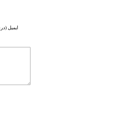
ایمیل (در