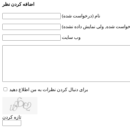
اضافه کردن نظر
نام (درخواست شده)
خواست شده, ولی نمایش داده نشده)
وب سایت
برای دنبال کردن نظرات به من اطلاع دهید
تازه کردن