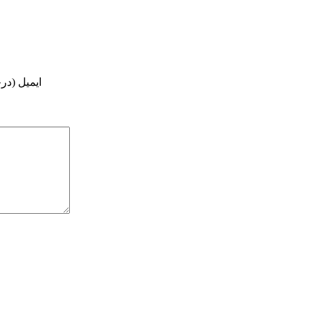
ایمیل (در