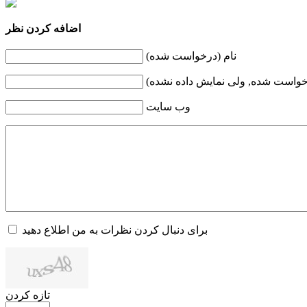
اضافه کردن نظر
نام (درخواست شده)
خواست شده, ولی نمایش داده نشده)
وب سایت
برای دنبال کردن نظرات به من اطلاع دهید
تازه کردن