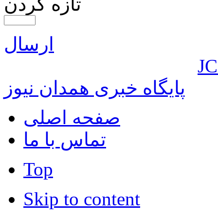
تازه کردن
ارسال
JC
پایگاه خبری همدان نیوز
صفحه اصلی
تماس با ما
Top
Skip to content