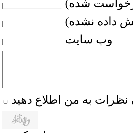
رخواست شده)
ش داده نشده)
وب سایت
 نظرات به من اطلاع دهید