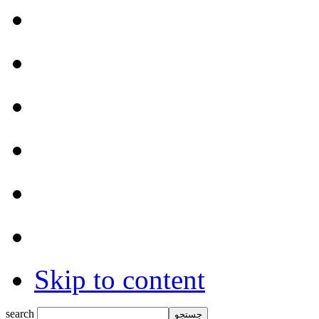
Skip to content
search