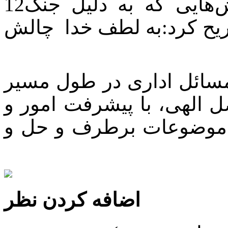
موسوی با اشاره به برخی چالش‌هایی که به دلیل جنگ12
یح کرد:به لطف خدا چالش
مسائل اداری در طول مسیر
 الهی، با پیشرفت امور و
ن موضوعات برطرف و حل و
اضافه کردن نظر