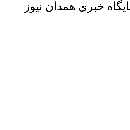
یگاه خبری همدان نیوز