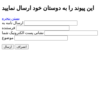
این پیوند را به دوستان خود ارسال نمایید
بستن پنجره
ارسال نامه به
فرستنده
نشانی پست الکترونیک شما
موضوع
انصراف
ارسال