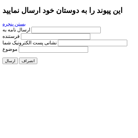
این پیوند را به دوستان خود ارسال نمایید
بستن پنجره
ارسال نامه به
فرستنده
نشانی پست الکترونیک شما
موضوع
انصراف
ارسال