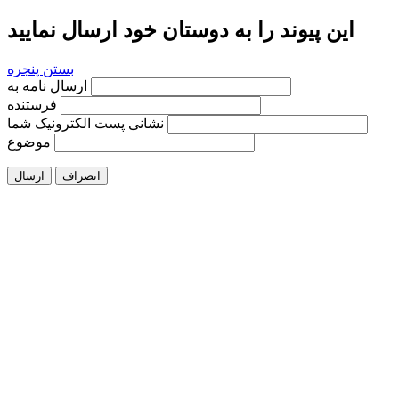
این پیوند را به دوستان خود ارسال نمایید
بستن پنجره
ارسال نامه به
فرستنده
نشانی پست الکترونیک شما
موضوع
انصراف
ارسال