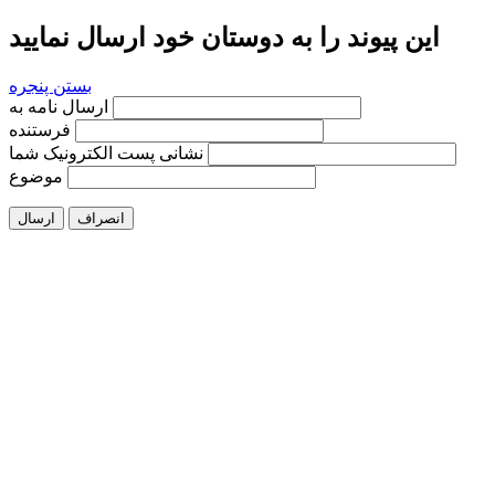
این پیوند را به دوستان خود ارسال نمایید
بستن پنجره
ارسال نامه به
فرستنده
نشانی پست الکترونیک شما
موضوع
انصراف
ارسال